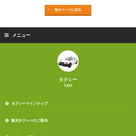
前のページに戻る
メニュー
タクシー
TAXI
タクシーラインナップ
観光タクシーのご案内