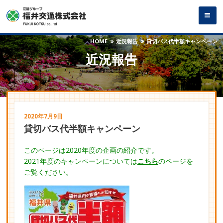
HOME
近況報告
貸切バス代半額キャンペーン
近況報告
2020年7月9日
貸切バス代半額キャンペーン
このページは2020年度の企画の紹介です。
2021年度のキャンペーンについては
こちら
のページを
ご覧ください。