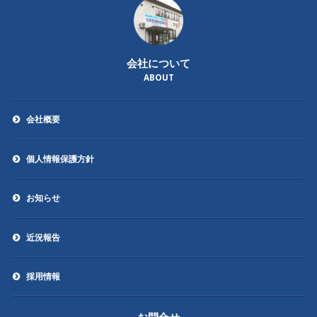
会社について
ABOUT
会社概要
個人情報保護方針
お知らせ
近況報告
採用情報
お問合せ