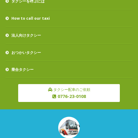
タクシーを呼ぶには
How to call our taxi
法人向けタクシー
おつかいタクシー
乗合タクシー
タクシー配車のご依頼
0776-23-0108