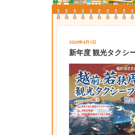
2020年4月1日
新年度 観光タクシ