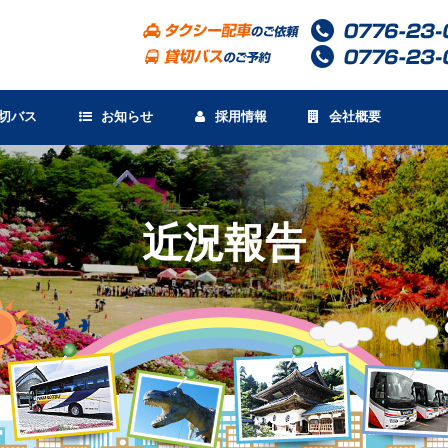
切バス
お知らせ
採用情報
会社概要
近況報告