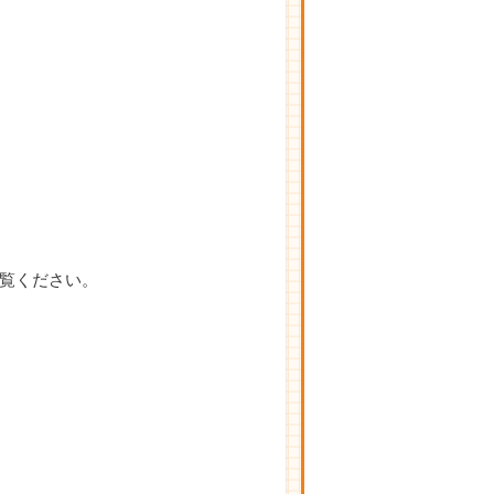
。
覧ください。