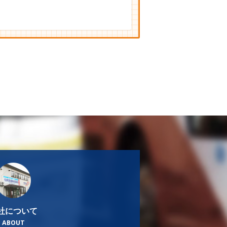
社について
ABOUT