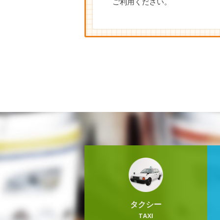
ご利用ください。
タクシー
TAXI