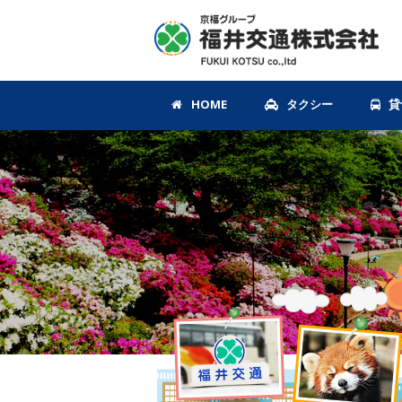
HOME
タクシー
貸