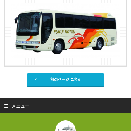
前のページに戻る
メニュー