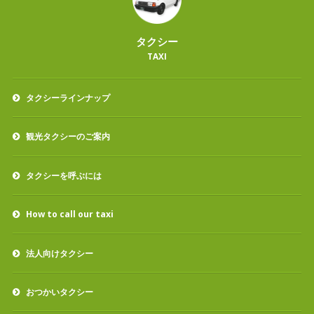
タクシー
TAXI
タクシーラインナップ
観光タクシーのご案内
タクシーを呼ぶには
How to call our taxi
法人向けタクシー
おつかいタクシー