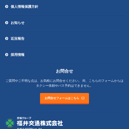
個人情報保護方針
お知らせ
近況報告
採用情報
お問合せ
ご質問やご不明な点は、お気軽にお問合せください。
尚、こちらのフォームからは
タクシー依頼やバス予約はできません。
お問合せフォームはこちら