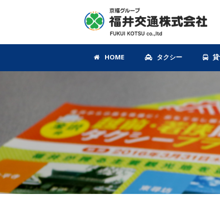
HOME
タクシー
貸