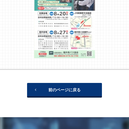
前のページに戻る