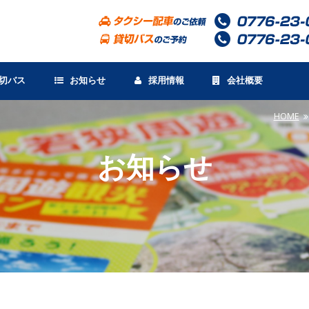
切バス
お知らせ
採用情報
会社概要
HOME
お知らせ