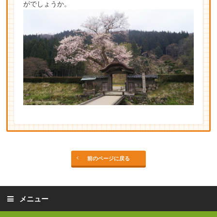
がでしょうか。
前のページに戻る
メニュー