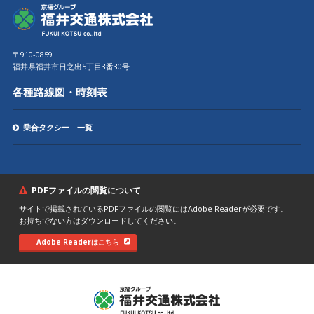
〒910-0859
福井県福井市日之出5丁目3番30号
各種路線図・時刻表
乗合タクシー 一覧
PDFファイルの閲覧について
サイトで掲載されているPDFファイルの閲覧にはAdobe Readerが必要です。
お持ちでない方はダウンロードしてください。
Adobe Readerはこちら