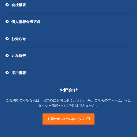
会社概要
個人情報保護方針
お知らせ
近況報告
採用情報
お問合せ
ご質問やご不明な点は、お気軽にお問合せください。
尚、こちらのフォームからは
タクシー依頼やバス予約はできません。
お問合せフォームはこちら